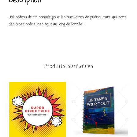
Description
Joli cadeau de fin d’année pour les auxiliaires de puériculture qui sont
des aides précieuses tout au long de l’année !
Produits similaires