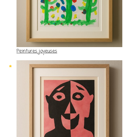
Peintures joyeuses