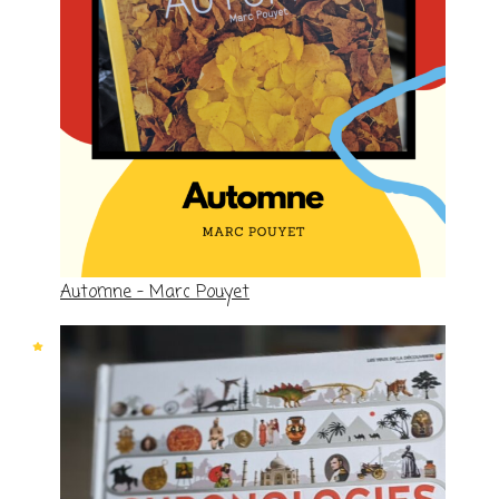
Automne – Marc Pouyet