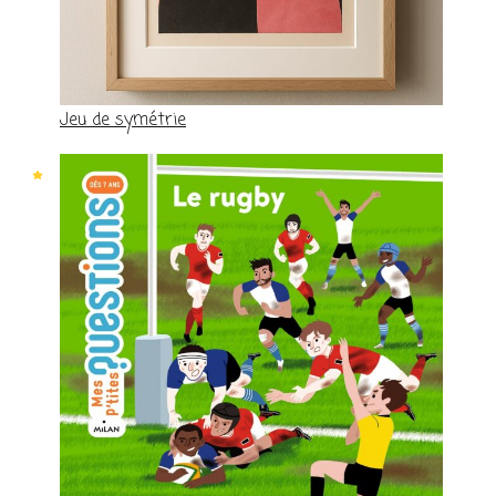
Jeu de symétrie