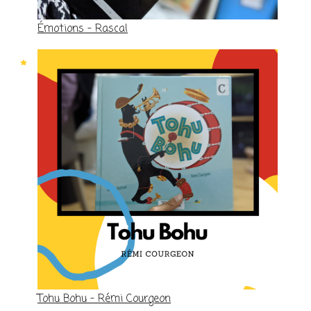
Émotions – Rascal
Tohu Bohu – Rémi Courgeon