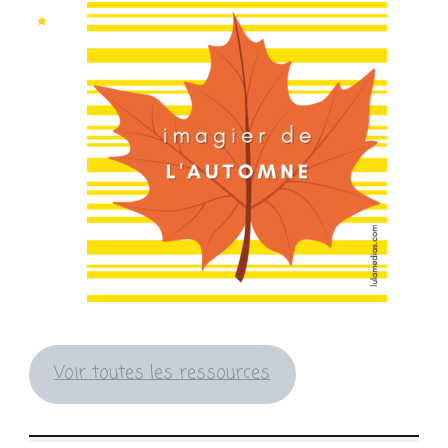
Voir toutes les ressources