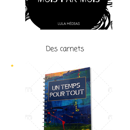
Des carnets