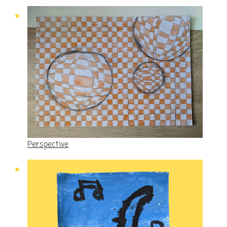
Perspective