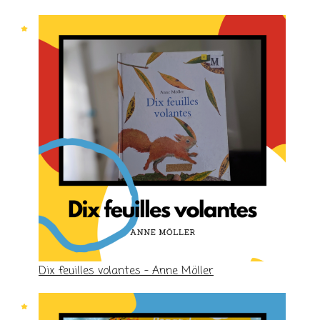
Dix feuilles volantes – Anne Möller