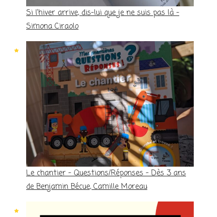
Si l’hiver arrive, dis-lui que je ne suis pas là –
Simona Ciraolo
Le chantier – Questions/Réponses – Dès 3 ans
de Benjamin Bécue, Camille Moreau