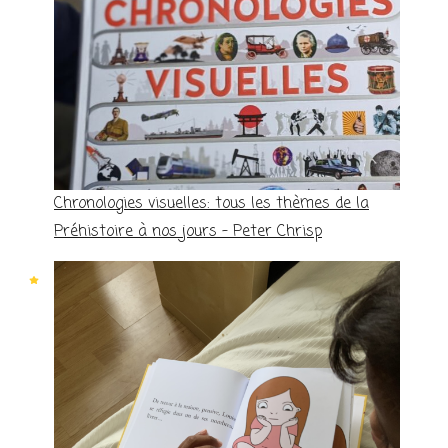
Chronologies visuelles: tous les thèmes de la
Préhistoire à nos jours – Peter Chrisp