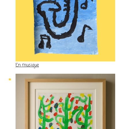
En musique