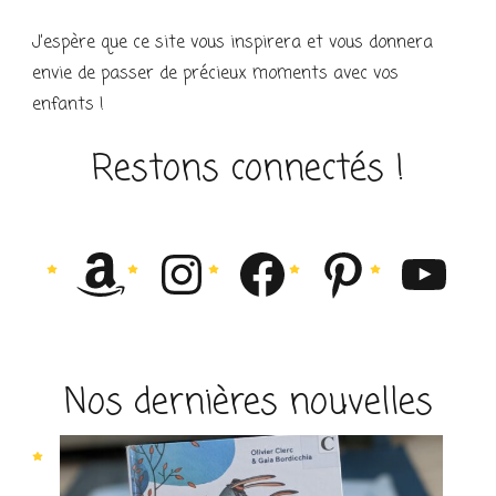
J’espère que ce site vous inspirera et vous donnera
envie de passer de précieux moments avec vos
enfants !
Restons connectés !
Amazon
Instagram
Facebook
Pintere
You
Nos dernières nouvelles