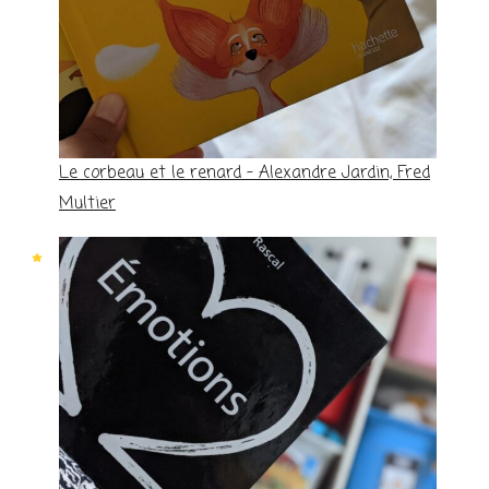
Le corbeau et le renard – Alexandre Jardin, Fred
Multier