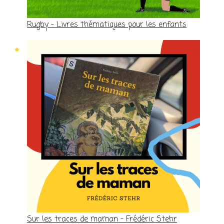
Rugby – Livres thématiques pour les enfants
Sur les traces de maman – Frédéric Stehr