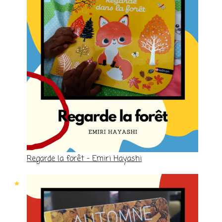
Regarde la forêt – Emiri Hayashi