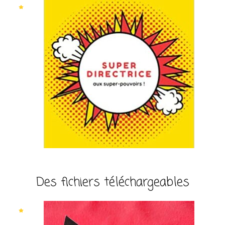
Des fichiers téléchargeables