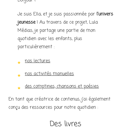
Bonjour !
Je suis Ella, et je suis passionnée par
l’univers
jeunesse
! Au travers de ce projet, Lula
Médias, je partage une partie de mon
quotidien avec les enfants, plus
particulièrement :
nos lectures
nos activités manuelles
des comptines, chansons et poésies
En tant que créatrice de contenus, j’ai également
conçu des ressources pour notre quotidien :
Des livres