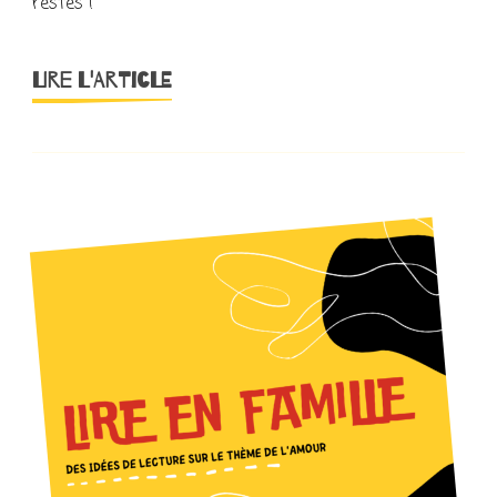
restés !
LIRE L'ARTICLE