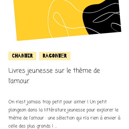
Chanter
Raconter
Livres jeunesse sur le thème de
l’amour
On n’est jamais trop petit pour aimer ! Un petit
plongeon dans la littérature jeunesse pour explorer le
thème de l’amour : une sélection qui n’a rien à envier à
celle des plus grands ! …