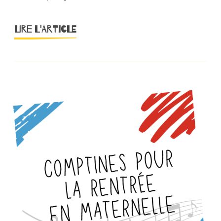
LIRE L'ARTICLE