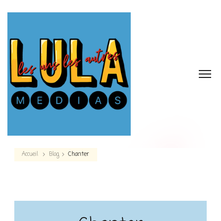
Accueil
Blog
Chanter