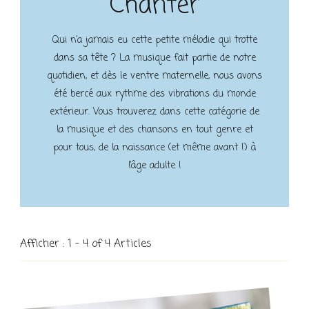
Chanter
Qui n’a jamais eu cette petite mélodie qui trotte
dans sa tête ? La musique fait partie de notre
quotidien, et dès le ventre maternelle, nous avons
été bercé aux rythme des vibrations du monde
extérieur. Vous trouverez dans cette catégorie de
la musique et des chansons en tout genre et
pour tous, de la naissance (et même avant !) à
l’âge adulte !
Afficher : 1 - 4 of 4 Articles