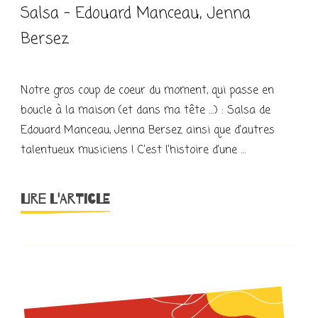
Salsa – Edouard Manceau, Jenna
Bersez
Notre gros coup de coeur du moment, qui passe en
boucle à la maison (et dans ma tête …) : Salsa de
Edouard Manceau, Jenna Bersez ainsi que d’autres
talentueux musiciens ! C’est l’histoire d’une …
LIRE L'ARTICLE