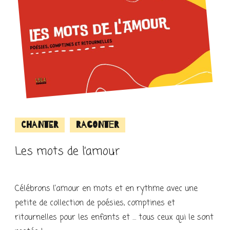
Chanter
Raconter
Les mots de l’amour
Célébrons l’amour en mots et en rythme avec une
petite de collection de poésies, comptines et
ritournelles pour les enfants et … tous ceux qui le sont