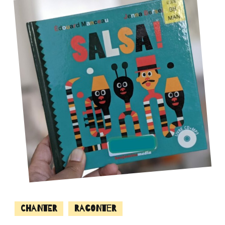
Chanter
Raconter