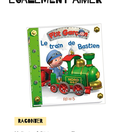
Raconter