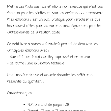
Mettre des mots sur nos émotions : un exercice qui n’est pas
facile, ni pour les adultes, ni pour les enfants ! « Je reconnais
mes émotions » est un outil pratique pour verbaliser ce que
l’on ressent utiles pour les parents mais également pour les
professionnels de la relation d’aide.
Ce petit livre à anneaux (spirales) permet de découvrir les
principales émotions avec :
– d’un côté : un émoji / smiley expressif et en couleur
– de l’autre : une explication textuelle
Une manière simple et actuelle d’aborder les différents
ressentis du quotidien !
Caractéristiques
Nombre total de pages : 38