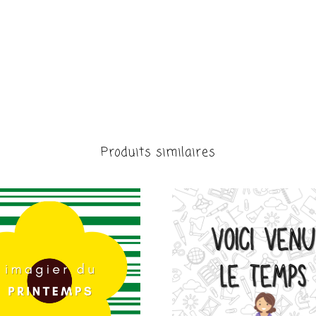
Produits similaires