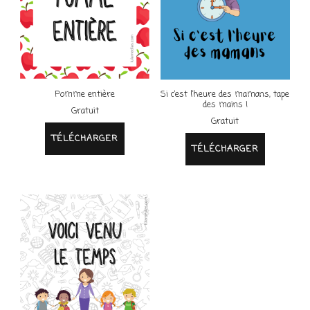
Pomme entière
Si c’est l’heure des mamans, tape
des mains !
Gratuit
Gratuit
TÉLÉCHARGER
TÉLÉCHARGER