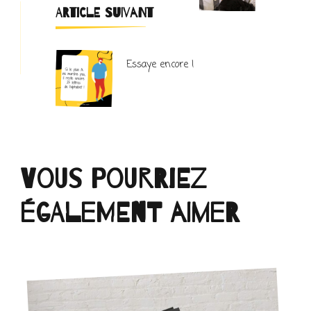
ARTICLE SUIVANT
Essaye encore !
Vous pourriez
également aimer