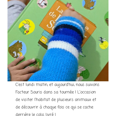
C’est lundi matin, et aujourd’hui, nous suivons
Facteur Souris dans sa tournée ! L’occasion
de visiter l’habitat de plusieurs animaux et
de découvrir à chaque fois ce qui se cache
derrière le colis livré !