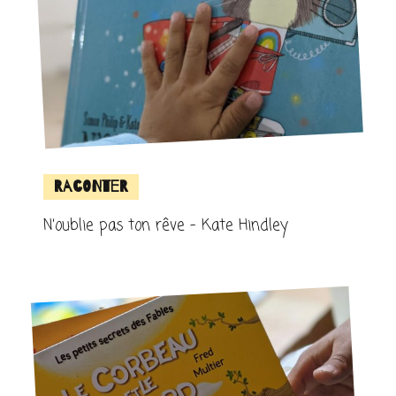
Raconter
N’oublie pas ton rêve – Kate Hindley