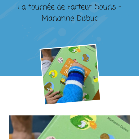
La tournée de Facteur Souris –
Marianne Dubuc