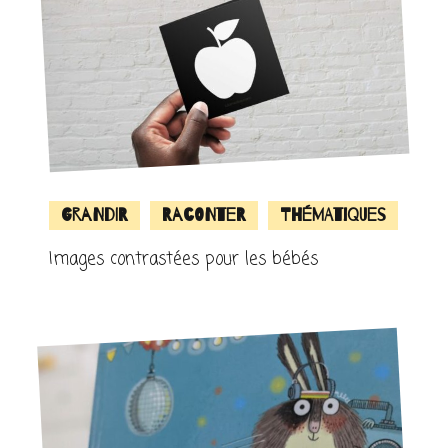
Grandir
Raconter
Thématiques
Images contrastées pour les bébés