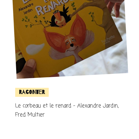
Raconter
Le corbeau et le renard – Alexandre Jardin,
Fred Multier