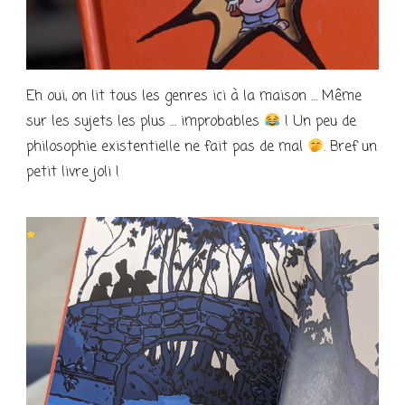
Eh oui, on lit tous les genres ici à la maison … Même
sur les sujets les plus … improbables
! Un peu de
philosophie existentielle ne fait pas de mal
. Bref un
petit livre joli !