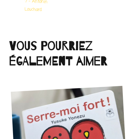
Vous pourriez
également aimer