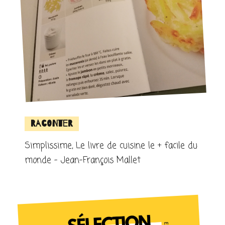
Raconter
Simplissime, Le livre de cuisine le + facile du
monde – Jean-François Mallet