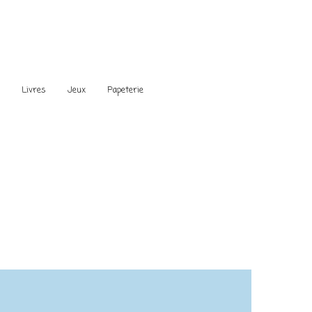
s
Livres
Jeux
Papeterie