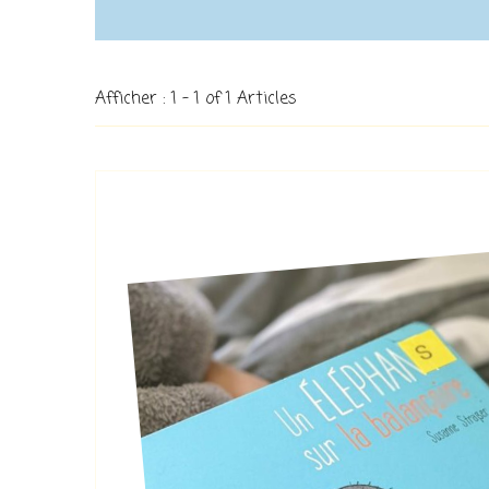
Afficher : 1 - 1 of 1 Articles