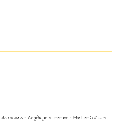
tits cochons – Angélique Villeneuve – Martine Camillieri