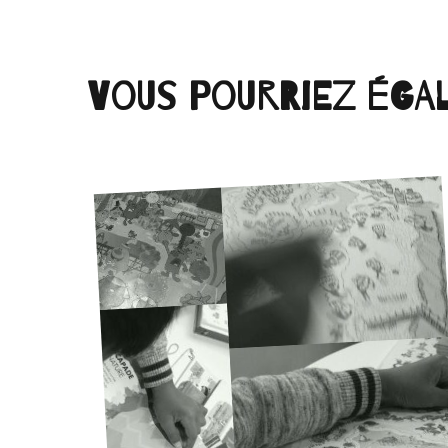
Vous pourriez éga