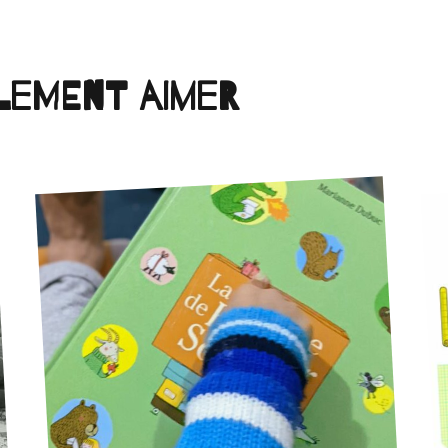
lement aimer