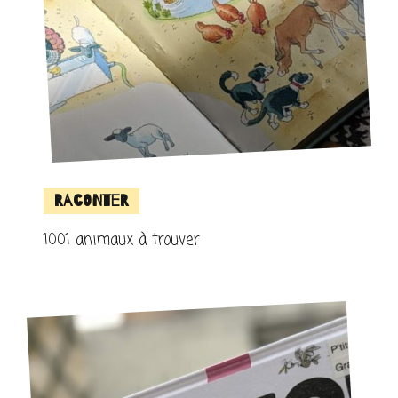
Raconter
1001 animaux à trouver