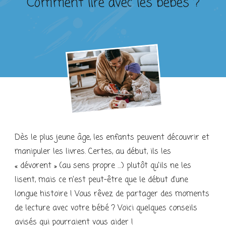
Comment lire avec les bébés ?
Dès le plus jeune âge, les enfants peuvent découvrir et
manipuler les livres. Certes, au début, ils les
« dévorent » (au sens propre …) plutôt qu’ils ne les
lisent, mais ce n’est peut-être que le début d’une
longue histoire ! Vous rêvez de partager des moments
de lecture avec votre bébé ? Voici quelques conseils
avisés qui pourraient vous aider !