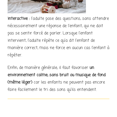
interactive :
l’adulte pose des questions, sans attendre
nécessairement une réponse de l’enfant, qui ne doit
pas se sentir forcé de parler. Lorsque l’enfant
intervient, l’adulte répète ce qu’a dit l’enfant de
manière correct, mais ne force en aucun cas l’enfant à
répéter.
Enfin, de manière générale, il faut favoriser
un
environnement calme, sans bruit ou musique de fond
(même léger)
car les enfants ne peuvent pas encore
faire facilement le tri des sons qu’ils entendent.