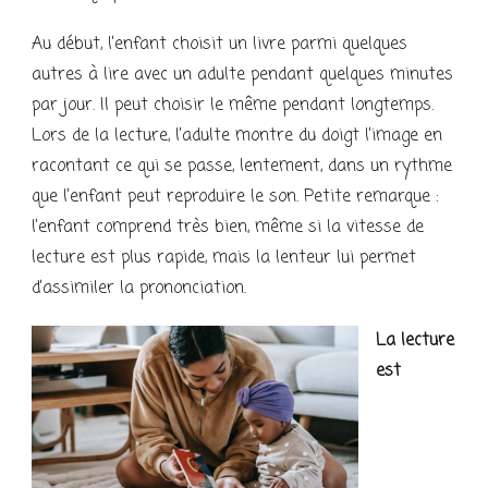
Au début, l’enfant choisit un livre parmi quelques
autres à lire avec un adulte pendant quelques minutes
par jour. Il peut choisir le même pendant longtemps.
Lors de la lecture, l’adulte montre du doigt l’image en
racontant ce qui se passe, lentement, dans un rythme
que l’enfant peut reproduire le son. Petite remarque :
l’enfant comprend très bien, même si la vitesse de
lecture est plus rapide, mais la lenteur lui permet
d’assimiler la prononciation.
La lecture
est