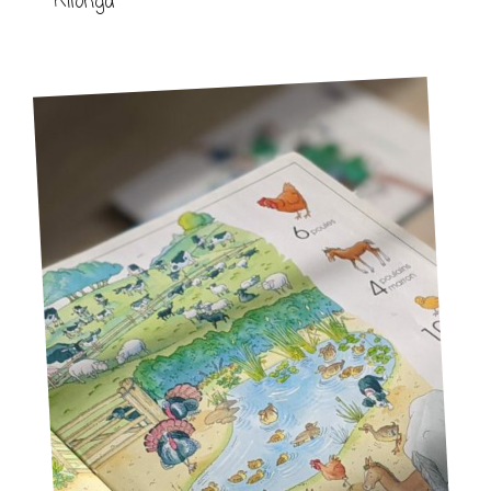
Kilonga