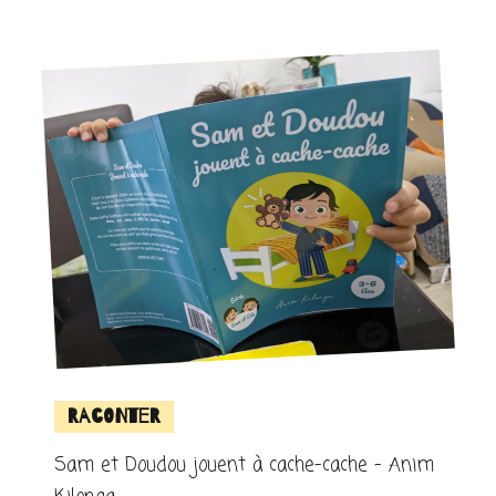
Raconter
Sam et Doudou jouent à cache-cache – Anim