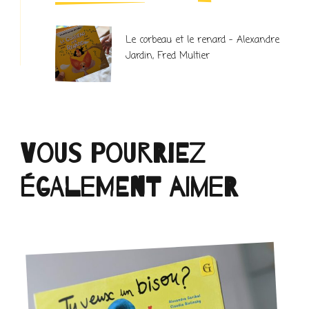
Le corbeau et le renard – Alexandre
Jardin, Fred Multier
Vous pourriez
également aimer