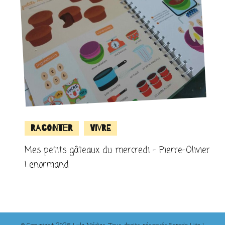
Raconter
Vivre
Mes petits gâteaux du mercredi – Pierre-Olivier
Lenormand