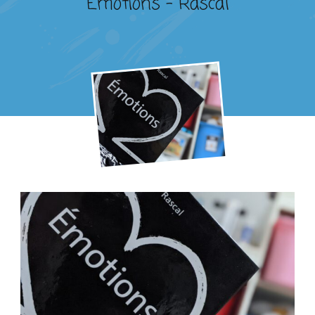
Émotions – Rascal