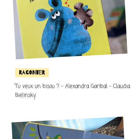
Raconter
Tu veux un bisou ? – Alexandra Garibal – Claudia
Bielinsky