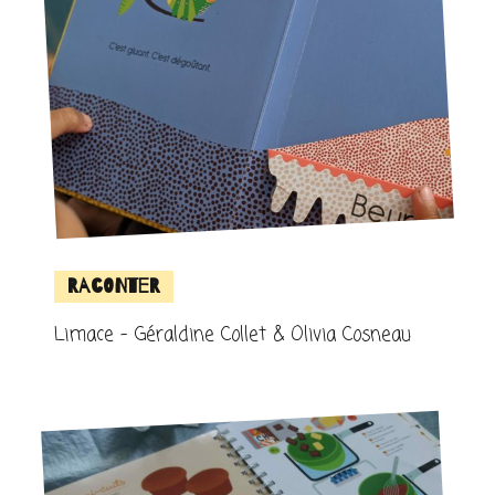
Raconter
Limace – Géraldine Collet & Olivia Cosneau