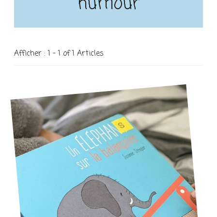
humour
Afficher : 1 - 1 of 1 Articles