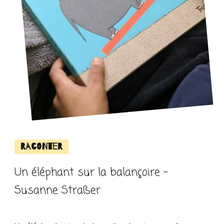
Raconter
Un éléphant sur la balançoire –
Susanne Straßer