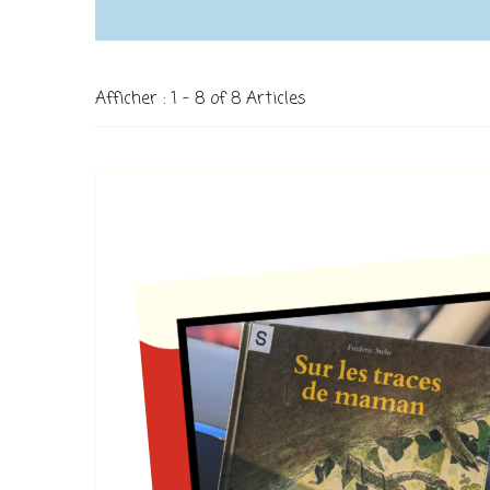
Afficher : 1 - 8 of 8 Articles