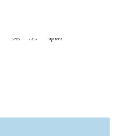
s
Livres
Jeux
Papeterie