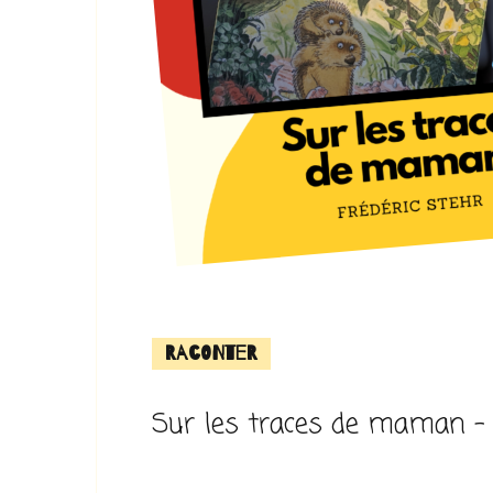
Raconter
Sur les traces de maman – 