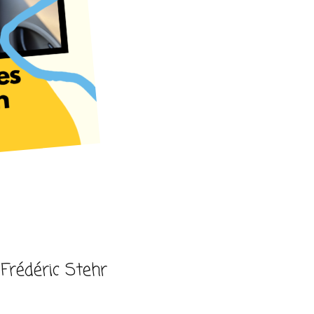
Frédéric Stehr