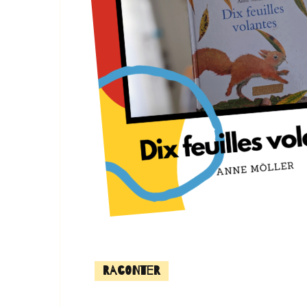
Raconter