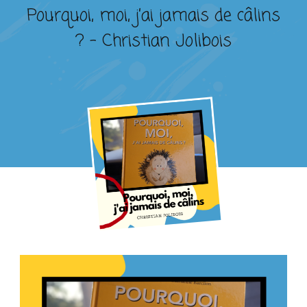
Pourquoi, moi, j’ai jamais de câlins
? – Christian Jolibois