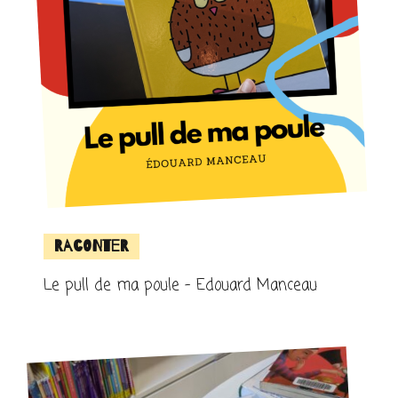
Raconter
Le pull de ma poule – Edouard Manceau