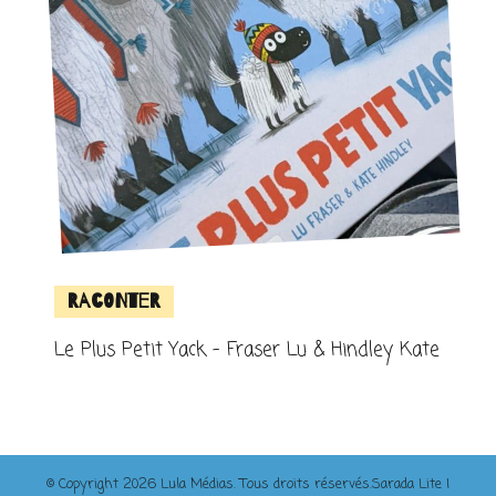
Raconter
Le Plus Petit Yack – Fraser Lu & Hindley Kate
© Copyright 2026
Lula Médias
. Tous droits réservés.
Sarada Lite |