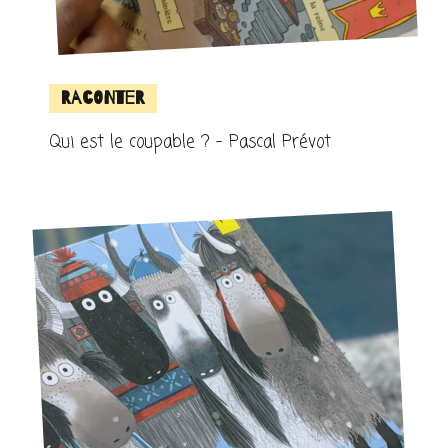
Raconter
Qui est le coupable ? – Pascal Prévot