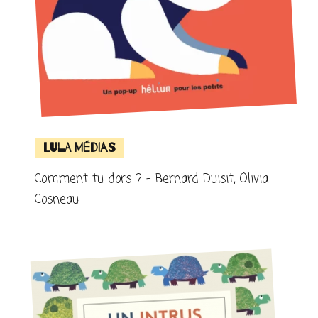
Lula Médias
Comment tu dors ? – Bernard Duisit, Olivia
Cosneau