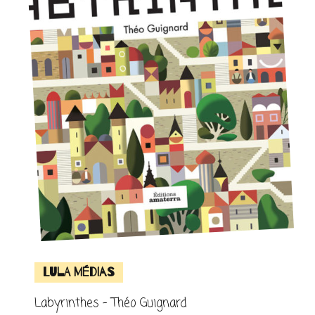
Lula Médias
Labyrinthes – Théo Guignard