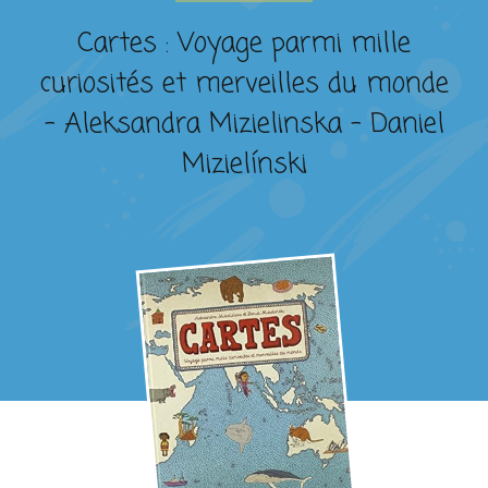
Cartes : Voyage parmi mille
curiosités et merveilles du monde
– Aleksandra Mizielinska – Daniel
Mizielínski