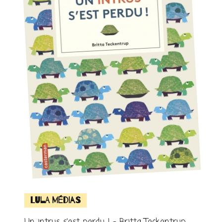
Lula Médias