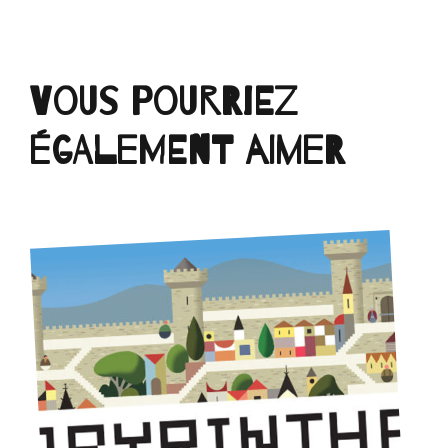
Vous pourriez
également aimer