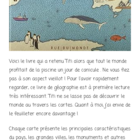
Voici le livre qui a retenu Titi alors que tout le monde
profitait de la piscine un jour de canicule . Ne vous fiez
pas à son aspect vieillot ! Pour l’avoir rapidement
regarder, ce livre de géographie est à première lecture
très intéressant. Titi ne se lasse pas de découvrir le
monde au travers les cartes. Quant à moi, j’ai envie de
le feuilleter encore davantage !
Chaque carte présente les principales caractéristiques
du pays, les grandes villes, les monuments et autres