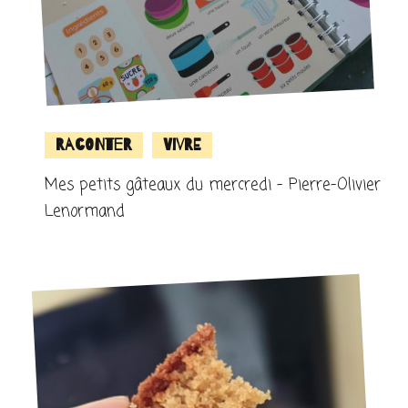
Raconter
Vivre
Mes petits gâteaux du mercredi – Pierre-Olivier
Lenormand