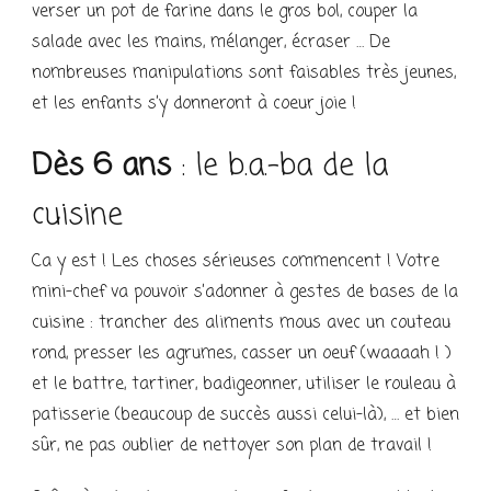
verser un pot de farine dans le gros bol, couper la
salade avec les mains, mélanger, écraser … De
nombreuses manipulations sont faisables très jeunes,
et les enfants s’y donneront à coeur joie !
Dès 6 ans
: le b.a.-ba de la
cuisine
Ca y est ! Les choses sérieuses commencent ! Votre
mini-chef va pouvoir s’adonner à gestes de bases de la
cuisine : trancher des aliments mous avec un couteau
rond, presser les agrumes, casser un oeuf (waaaah ! )
et le battre, tartiner, badigeonner, utiliser le rouleau à
patisserie (beaucoup de succès aussi celui-là), … et bien
sûr, ne pas oublier de nettoyer son plan de travail !