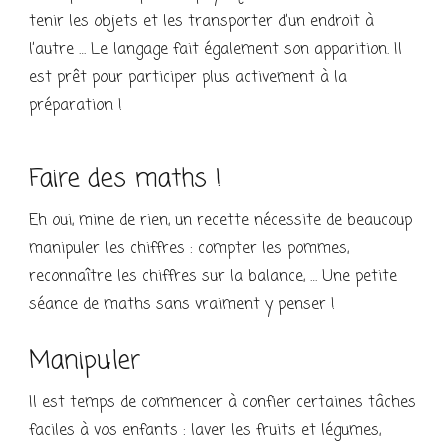
tenir les objets et les transporter d’un endroit à
l’autre … Le langage fait également son apparition. Il
est prêt pour participer plus activement à la
préparation !
Faire des maths !
Eh oui, mine de rien, un recette nécessite de beaucoup
manipuler les chiffres : compter les pommes,
reconnaître les chiffres sur la balance, … Une petite
séance de maths sans vraiment y penser !
Manipuler
Il est temps de commencer à confier certaines tâches
faciles à vos enfants : laver les fruits et légumes,