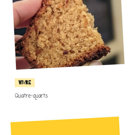
Vivre
Quatre-quarts