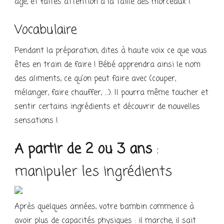
âge, et faites attention à la taille des morceaux !
Vocabulaire
Pendant la préparation, dites à haute voix ce que vous
êtes en train de faire ! Bébé apprendra ainsi le nom
des aliments, ce qu’on peut faire avec (couper,
mélanger, faire chauffer, …). Il pourra même toucher et
sentir certains ingrédients et découvrir de nouvelles
sensations !
A partir de 2 ou 3 ans
:
manipuler les ingrédients
Après quelques années, votre bambin commence à
avoir plus de capacités physiques : il marche, il sait