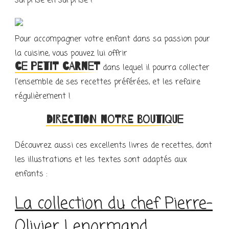
surprise en surprise !
Pour accompagner votre enfant dans sa passion pour
la cuisine, vous pouvez lui offrir
ce petit carnet
dans lequel il pourra collecter
l’ensemble de ses recettes préférées, et les refaire
régulièrement !
Direction notre boutique
Découvrez aussi ces excellents livres de recettes, dont
les illustrations et les textes sont adaptés aux
enfants :
La collection du chef Pierre-
Olivier Lenormand