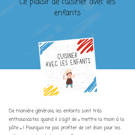
Le plaisir de cuisiner avec les
enfants
De manière générale, les enfants sont très
enthousiastes quand il s’agit de « mettre la main à la
pâte » ! Pourquoi ne pas profiter de cet élan pour les