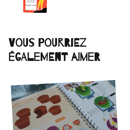
Vous pourriez
également aimer