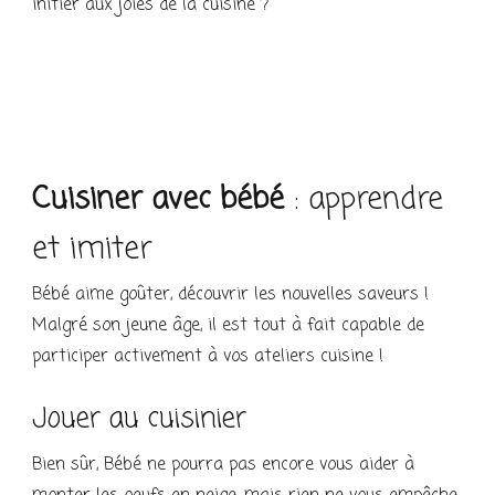
initier aux joies de la cuisine ?
Cuisiner avec bébé
: apprendre
et imiter
Bébé aime goûter, découvrir les nouvelles saveurs !
Malgré son jeune âge, il est tout à fait capable de
participer activement à vos ateliers cuisine !
Jouer au cuisinier
Bien sûr, Bébé ne pourra pas encore vous aider à