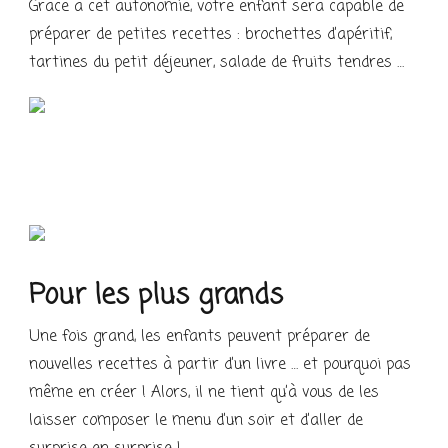
Grâce à cet autonomie, votre enfant sera capable de
préparer de petites recettes : brochettes d’apéritif,
tartines du petit déjeuner, salade de fruits tendres …
Pour les plus grands
Une fois grand, les enfants peuvent préparer de
nouvelles recettes à partir d’un livre … et pourquoi pas
même en créer ! Alors, il ne tient qu’à vous de les
laisser composer le menu d’un soir et d’aller de