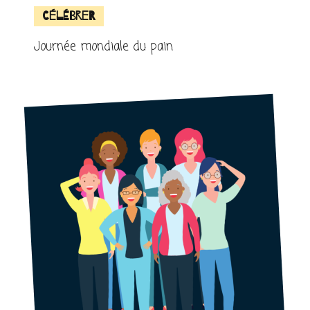
Célébrer
Journée mondiale du pain