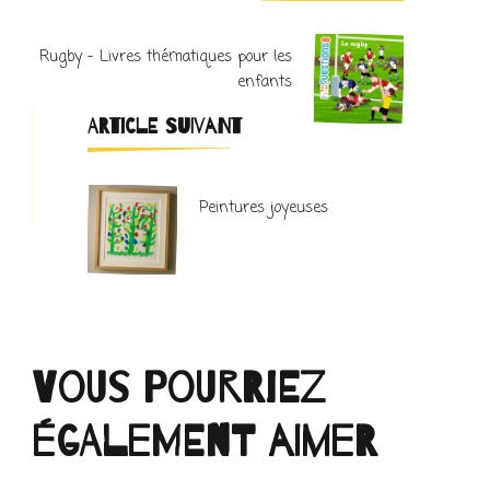
Rugby – Livres thématiques pour les
enfants
ARTICLE SUIVANT
Peintures joyeuses
Vous pourriez
également aimer