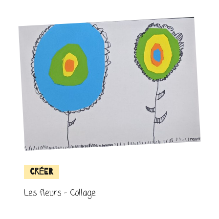
Créer
Les fleurs – Collage