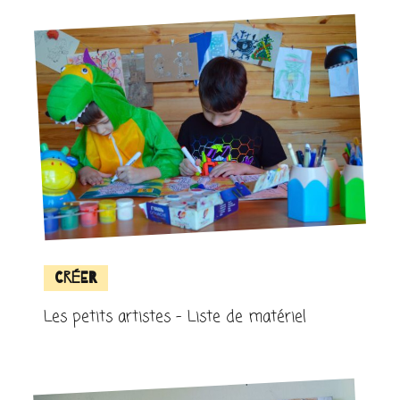
Créer
Les petits artistes – Liste de matériel