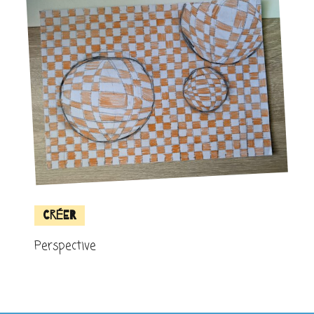
Créer
Perspective