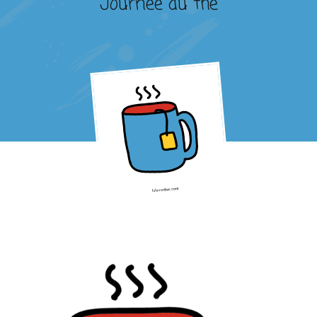
Journée du thé