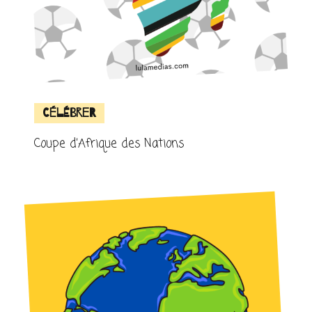
Célébrer
Coupe d’Afrique des Nations