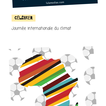
Célébrer
Journée internationale du climat