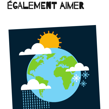
également aimer