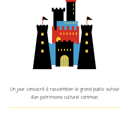
Un jour consacré à rassembler le grand public autour
d’un patrimoine culturel commun.