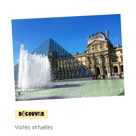
Découvrir
Visites virtuelles