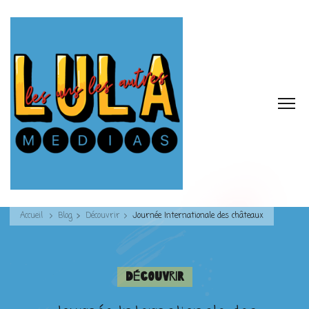
Accueil
Blog
Découvrir
Journée Internationale des châteaux
Découvrir