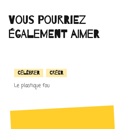
Vous pourriez
également aimer
Célébrer
Créer
Le plastique fou