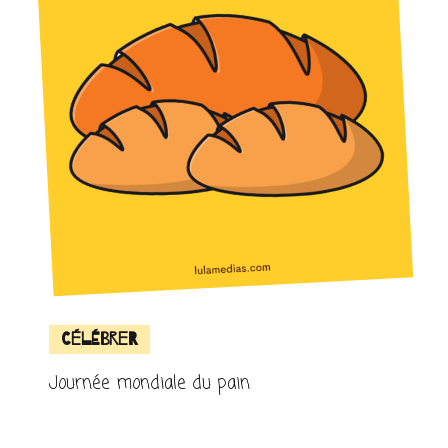
Célébrer
Journée mondiale du pain