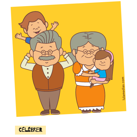
Célébrer