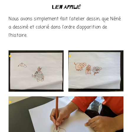
L
ien affilié
Nous avons simplement fait l’atelier dessin, que Néné
a dessiné et colorié dans l’ordre d’apparition de
l’histoire.