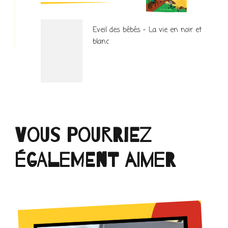
Eveil des bébés – La vie en noir et
blanc
Vous pourriez
également aimer