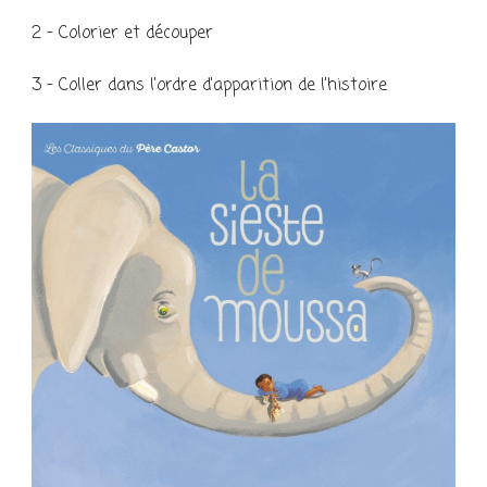
2 – Colorier et découper
3 – Coller dans l’ordre d’apparition de l’histoire