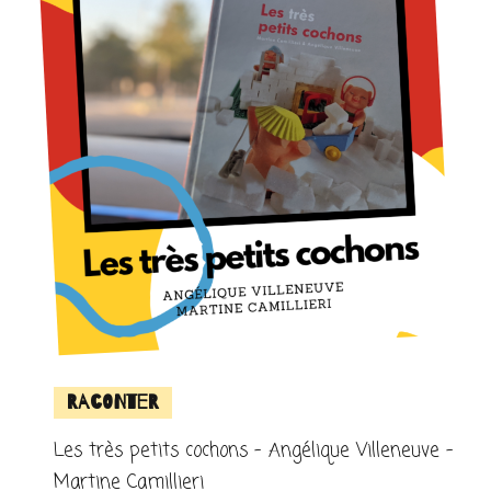
Raconter
Les très petits cochons – Angélique Villeneuve –
Martine Camillieri