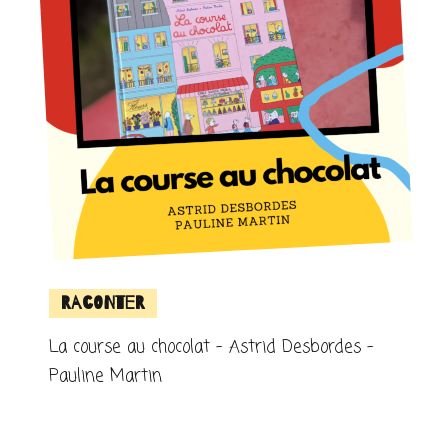
Raconter
La course au chocolat – Astrid Desbordes –
Pauline Martin