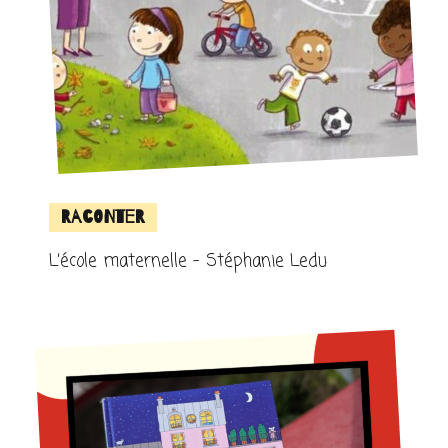
Raconter
L’école maternelle – Stéphanie Ledu