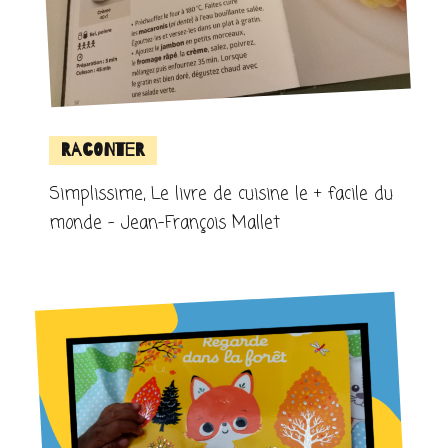
Raconter
Simplissime, Le livre de cuisine le + facile du
monde – Jean-François Mallet