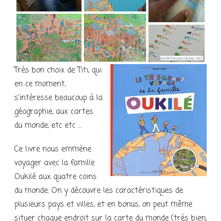
Très bon choix de Titi, qui
en ce moment,
s’intéresse beaucoup à la
géographie, aux cartes
du monde, etc etc …
Ce livre nous emmène
voyager avec la famille
Oukilé aux quatre coins
du monde. On y découvre les caractéristiques de
plusieurs pays et villes, et en bonus, on peut même
situer chaque endroit sur la carte du monde (très bien,