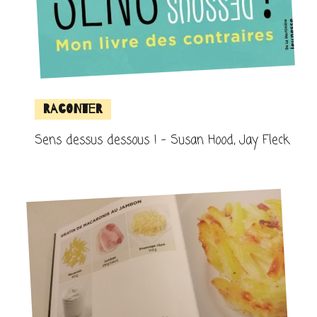
Raconter
Sens dessus dessous ! – Susan Hood, Jay Fleck