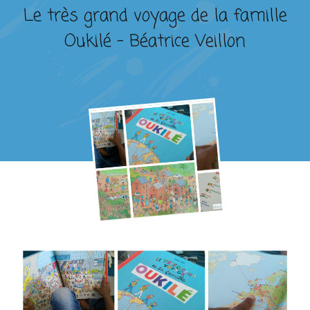
Le très grand voyage de la famille
Oukilé – Béatrice Veillon