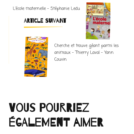
L’école maternelle – Stéphanie Ledu
ARTICLE SUIVANT
Cherche et trouve géant parmi les
animaux – Thierry Laval – Yann
Couvin
Vous pourriez
également aimer