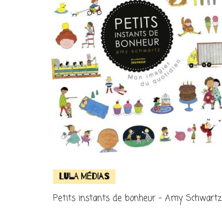
Lula Médias
Petits instants de bonheur – Amy Schwartz