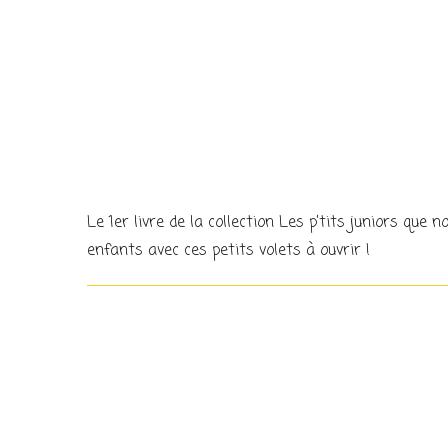
Le 1er livre de la collection Les p’tits juniors que
enfants avec ces petits volets à ouvrir !