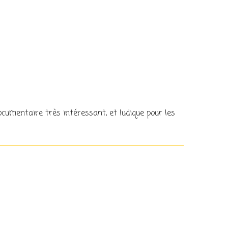
Documentaire très intéressant, et ludique pour les