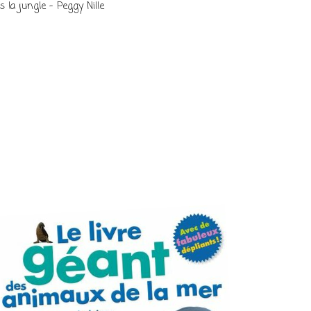
 la jungle – Peggy Nille