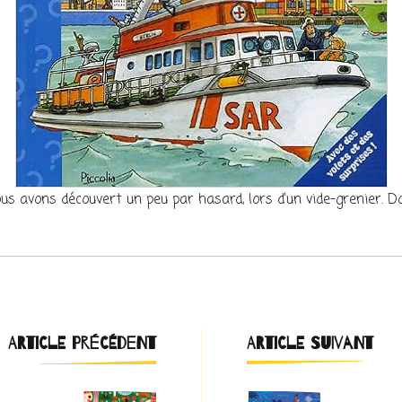
 nous avons découvert un peu par hasard, lors d’un vide-grenier. 
Navigation
ARTICLE PRÉCÉDENT
ARTICLE SUIVANT
d'article