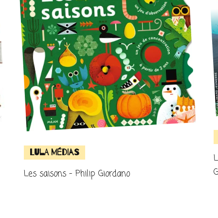
Lula Médias
L
Les saisons – Philip Giordano