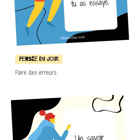
Pensée du jour
Faire des erreurs