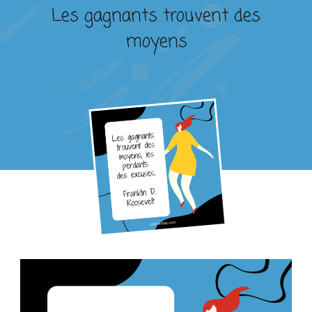
Les gagnants trouvent des
moyens