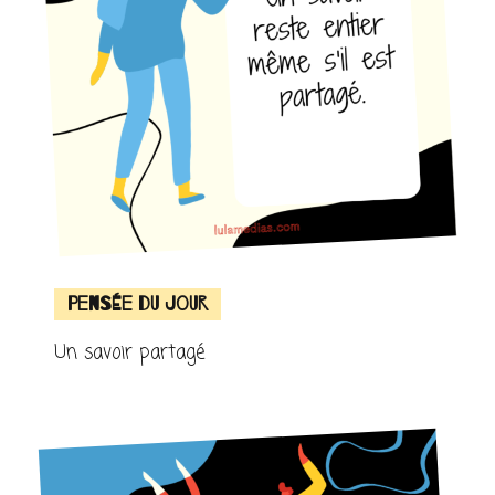
Pensée du jour
Un savoir partagé