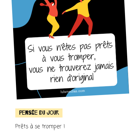
Pensée du jour
Prêts à se tromper !