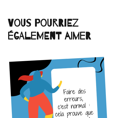
Vous pourriez
également aimer