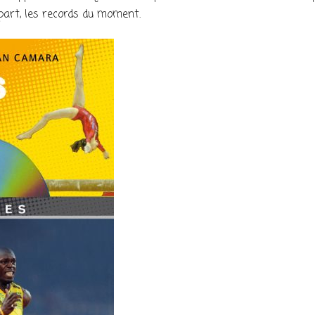
part, les records du moment.