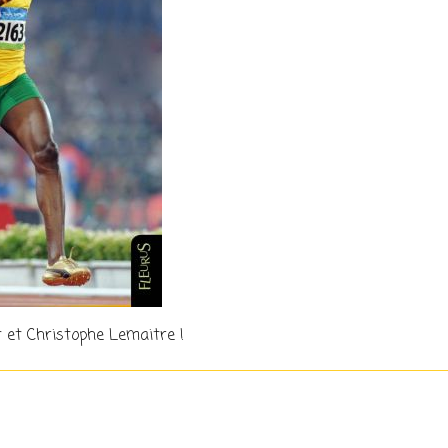
 et Christophe Lemaitre !