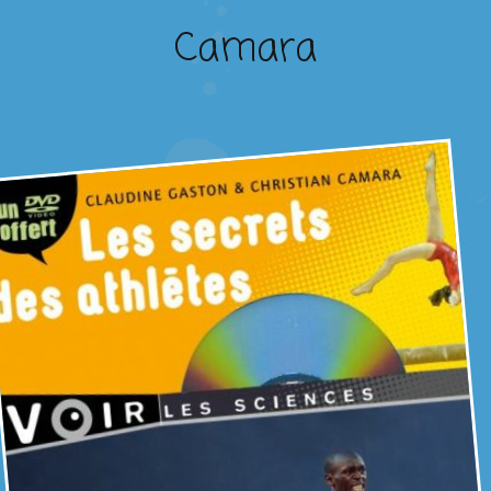
Camara