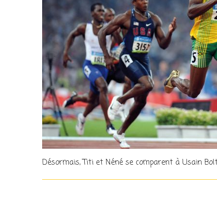
Désormais, Titi et Néné se comparent à Usain Bolt