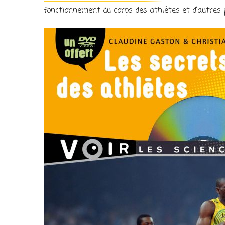
fonctionnement du corps des athlètes et d’autres 