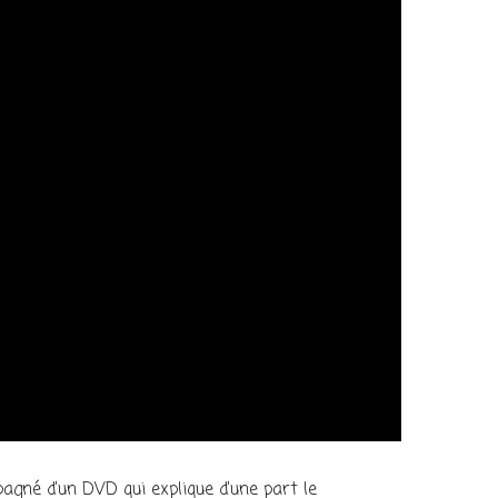
mpagné d’un DVD qui explique d’une part le