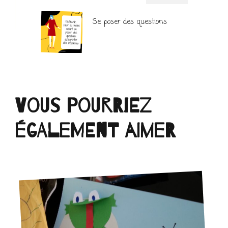
Se poser des questions
Vous pourriez
également aimer