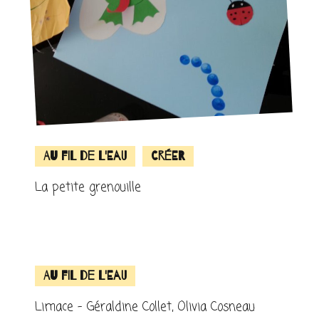
Au fil de l'eau
Créer
La petite grenouille
Au fil de l'eau
Limace – Géraldine Collet, Olivia Cosneau