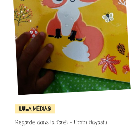
Lula Médias
Regarde dans la forêt – Emiri Hayashi