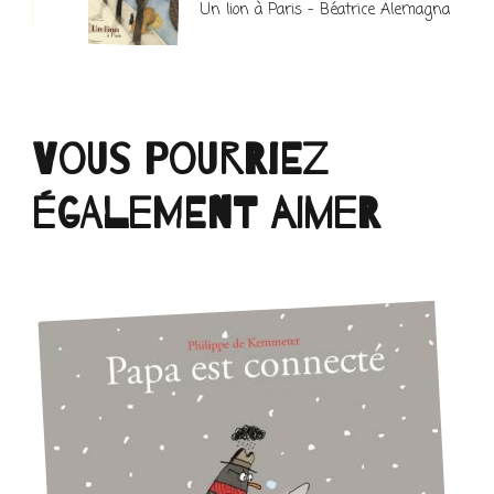
Un lion à Paris – Béatrice Alemagna
Vous pourriez
également aimer