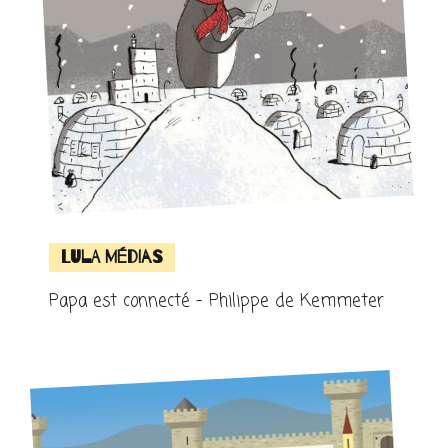
Lula Médias
Papa est connecté – Philippe de Kemmeter