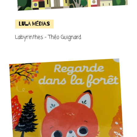
Lula Médias
Labyrinthes – Théo Guignard