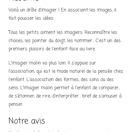
Voilà un drôle d’imagier ! En associant les images, il
fait pousser les idées.
Tous les petits aiment les imagiers. Reconnaître les
choses, les pointer du doigt, les nommer… C’est un des
premiers plaisirs de l’enfant face au livre.
L’Imagier malin va plus loin. Il s’appuie sur
l’association, qui est le mode naturel de la pensée chez
l’enfant. L’association des formes, des sons ou des
sens. L’Imagier malin permet à l’enfant de comparer,
de s’étonner, de rire, d’interpréter… bref de s’amuser à
penser.
Notre avis