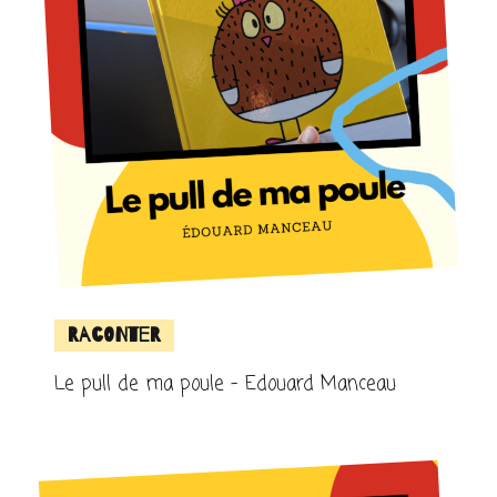
Raconter
Le pull de ma poule – Edouard Manceau