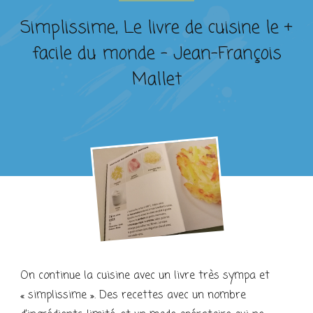
Simplissime, Le livre de cuisine le +
facile du monde – Jean-François
Mallet
On continue la cuisine avec un livre très sympa et
« simplissime ». Des recettes avec un nombre