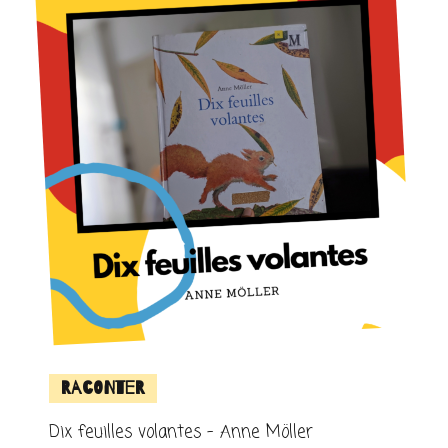
Raconter
Dix feuilles volantes – Anne Möller