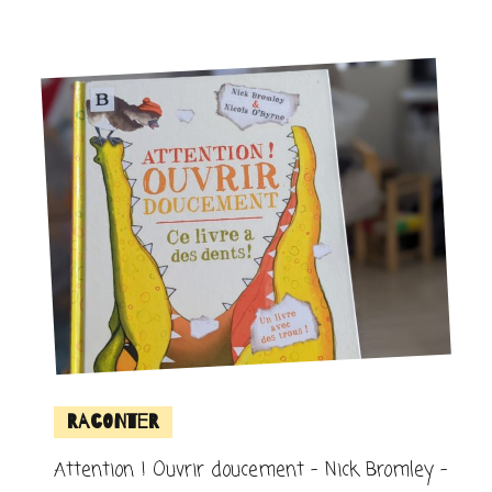
Raconter
Attention ! Ouvrir doucement – Nick Bromley –