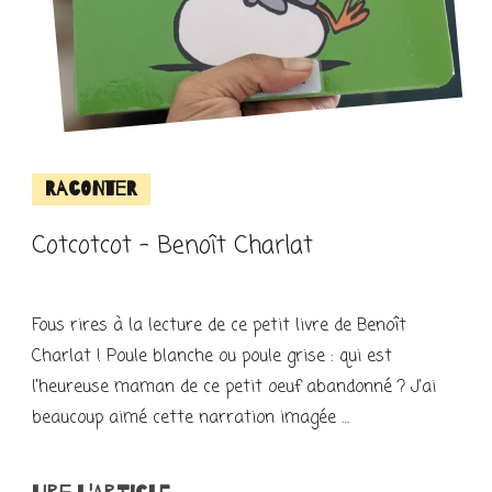
Raconter
Cotcotcot – Benoît Charlat
Fous rires à la lecture de ce petit livre de Benoît
Charlat ! Poule blanche ou poule grise : qui est
l’heureuse maman de ce petit oeuf abandonné ? J’ai
beaucoup aimé cette narration imagée …