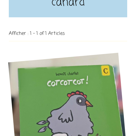
canard
Afficher : 1 - 1 of 1 Articles