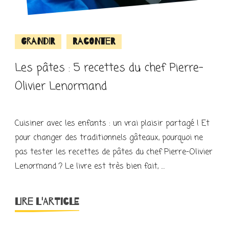
Grandir
Raconter
Les pâtes : 5 recettes du chef Pierre-
Olivier Lenormand
Cuisiner avec les enfants : un vrai plaisir partagé ! Et
pour changer des traditionnels gâteaux, pourquoi ne
pas tester les recettes de pâtes du chef Pierre-Olivier
Lenormand ? Le livre est très bien fait, …
LIRE L'ARTICLE