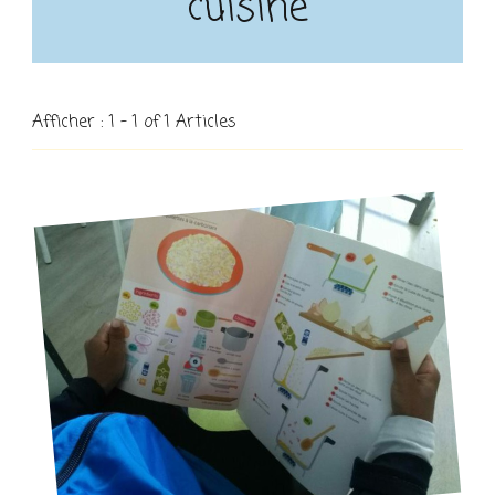
cuisine
Afficher : 1 - 1 of 1 Articles