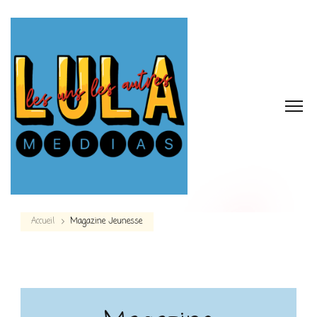
Accueil
Magazine Jeunesse