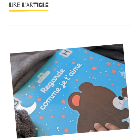
LIRE L'ARTICLE