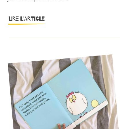
LIRE L'ARTICLE