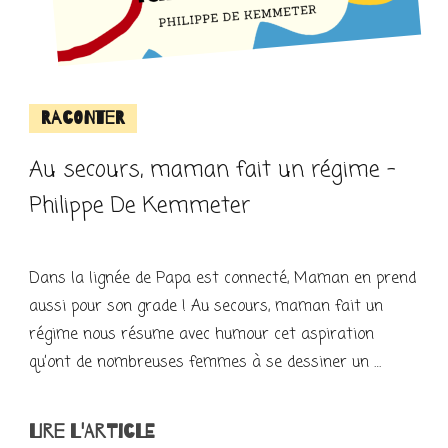
Raconter
Au secours, maman fait un régime –
Philippe De Kemmeter
Dans la lignée de Papa est connecté, Maman en prend
aussi pour son grade ! Au secours, maman fait un
régime nous résume avec humour cet aspiration
qu’ont de nombreuses femmes à se dessiner un …
LIRE L'ARTICLE