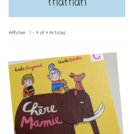
maman
Afficher : 1 - 4 of 4 Articles