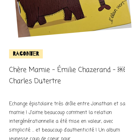
Raconter
Chère Mamie – Émilie Chazerand – ￼
Charles Dutertre
Echange épistolaire très drôle entre Jonathan et sa
mamie ! J’aime beaucoup comment la relation
intergénérationnelle a été mise en valeur, avec
simplicité … et beaucoup d’authenticité ! Un album
jeunesse coup de coeur pour …