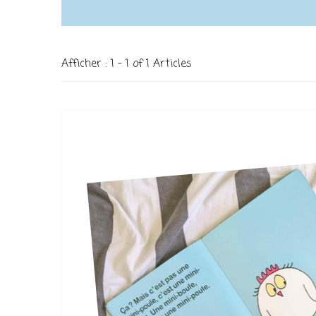
Afficher : 1 - 1 of 1 Articles