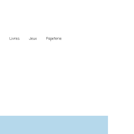
s
Livres
Jeux
Papeterie