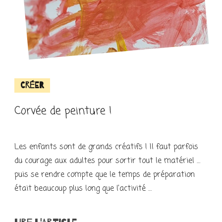
Créer
Corvée de peinture !
Les enfants sont de grands créatifs ! Il faut parfois
du courage aux adultes pour sortir tout le matériel …
puis se rendre compte que le temps de préparation
était beaucoup plus long que l’activité …