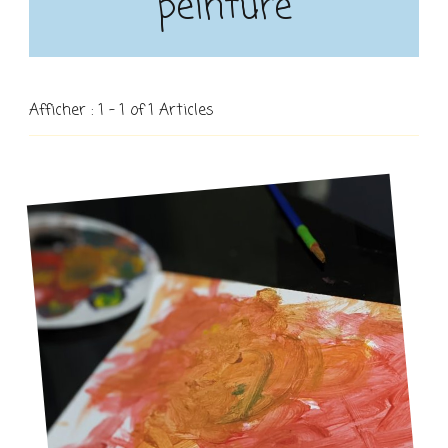
peinture
Afficher : 1 - 1 of 1 Articles