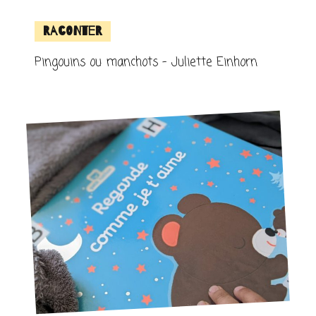
Raconter
Pingouins ou manchots – Juliette Einhorn