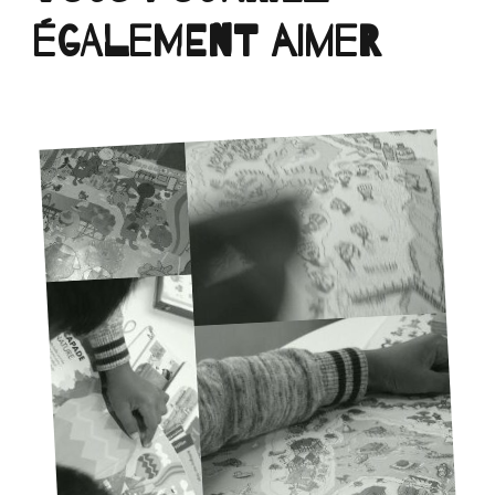
également aimer