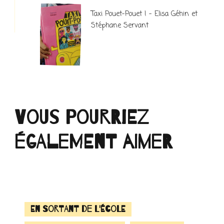
Taxi Pouet-Pouet ! – Elisa Géhin et
Stéphane Servant
Vous pourriez
également aimer
En sortant de l'école