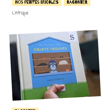
Nos petites bricoles
Raconter
L’Afrique