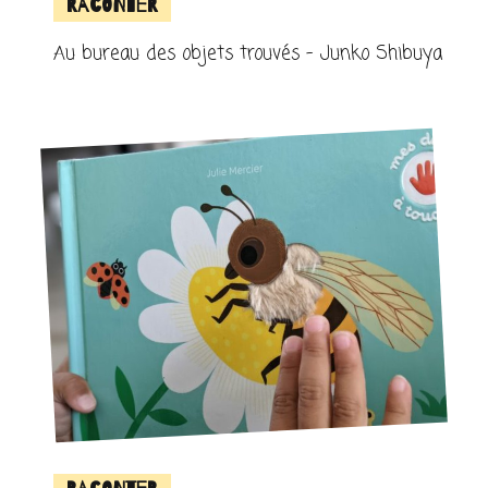
Raconter
Au bureau des objets trouvés – Junko Shibuya