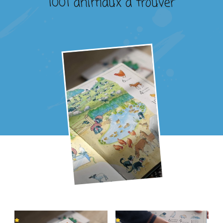
1001 animaux à trouver