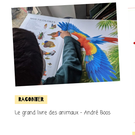
Raconter
Le grand livre des animaux – André Boos