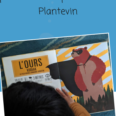
Plantevin