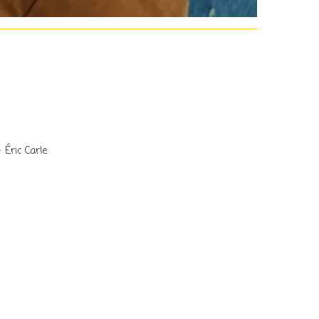
 Éric Carle