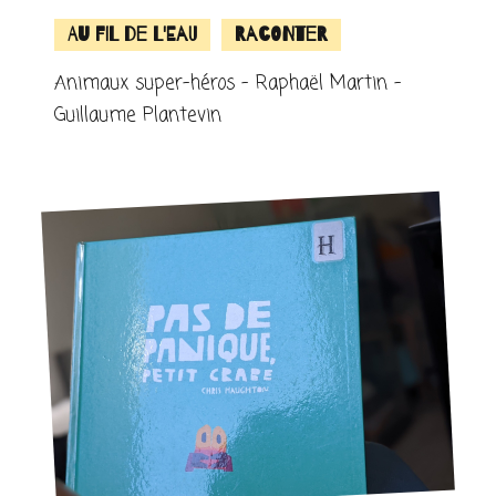
Au fil de l'eau
Raconter
Animaux super-héros – Raphaël Martin –
Guillaume Plantevin