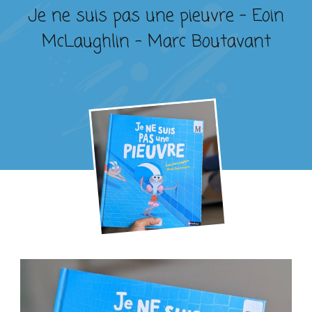
Je ne suis pas une pieuvre – Eoin
McLaughlin – Marc Boutavant