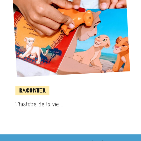
Raconter
L’histoire de la vie …