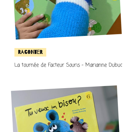
Raconter
La tournée de Facteur Souris – Marianne Dubuc