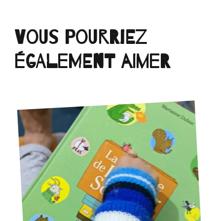
Vous pourriez
également aimer