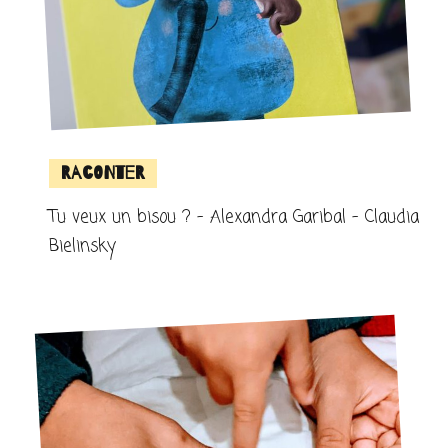
Raconter
Tu veux un bisou ? – Alexandra Garibal – Claudia
Bielinsky