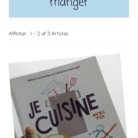
manger
Afficher : 1 - 3 of 3 Articles