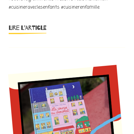
#cuisineraveclesenfants #cuisinerenfamille
LIRE L'ARTICLE