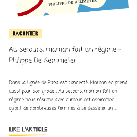
Raconter
Au secours, maman fait un régime –
Philippe De Kemmeter
Dans la lignée de Papa est connecté, Maman en prend
aussi pour son grade ! Au secours, maman fait un
régime nous résume avec humour cet aspiration
qu’ont de nombreuses femmes à se dessiner un …
LIRE L'ARTICLE