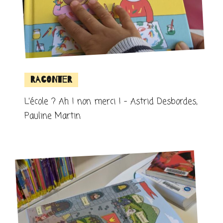
Raconter
L’école ? Ah ! non merci ! – Astrid Desbordes,
Pauline Martin