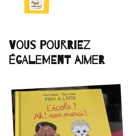
Vous pourriez
également aimer