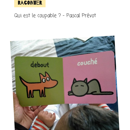
Raconter
Qui est le coupable ? – Pascal Prévot