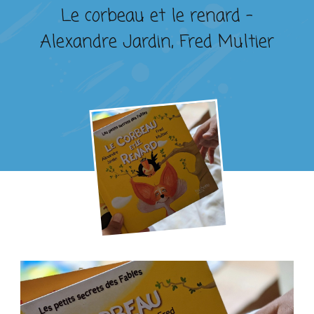
Le corbeau et le renard –
Alexandre Jardin, Fred Multier