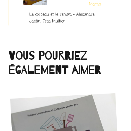
Le corbeau et le renard – Alexandre
Jardin, Fred Multier
Vous pourriez
également aimer