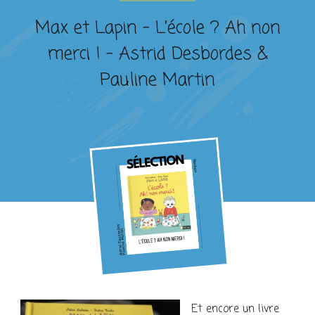
Max et Lapin – L’école ? Ah non
merci ! – Astrid Desbordes &
Pauline Martin
Et encore un livre