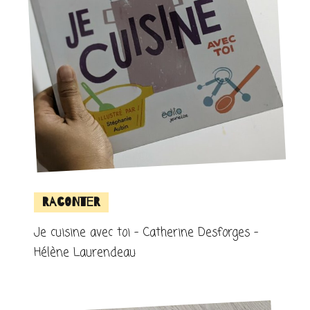
Raconter
Je cuisine avec toi – Catherine Desforges –
Hélène Laurendeau