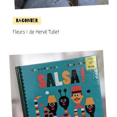
Raconter
Fleurs ! de Hervé Tullet