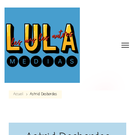
Accueil
Astrid Desbordes