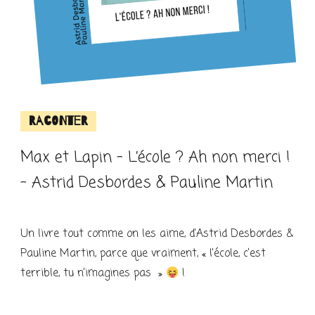
Raconter
Max et Lapin – L’école ? Ah non merci !
– Astrid Desbordes & Pauline Martin
Un livre tout comme on les aime, d’Astrid Desbordes &
Pauline Martin, parce que vraiment, « l’école, c’est
terrible, tu n’imagines pas »
!