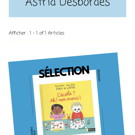
Astrid Desbordes
Afficher : 1 - 1 of 1 Articles