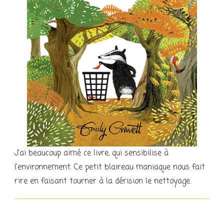
J’ai beaucoup aimé ce livre, qui sensibilise à
l’environnement. Ce petit blaireau maniaque nous fait
rire en faisant tourner à la dérision le nettoyage.