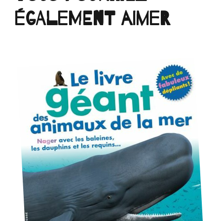
également aimer