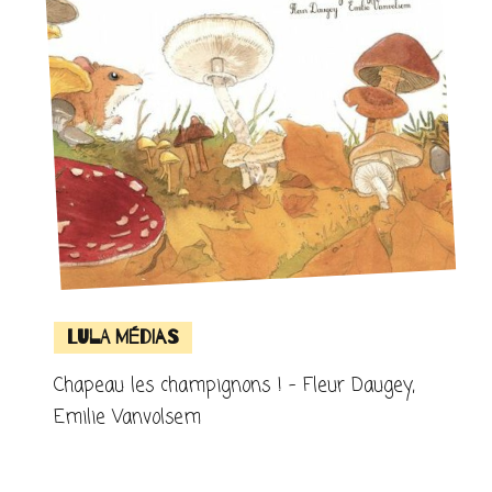
Lula Médias
Chapeau les champignons ! – Fleur Daugey,
Emilie Vanvolsem