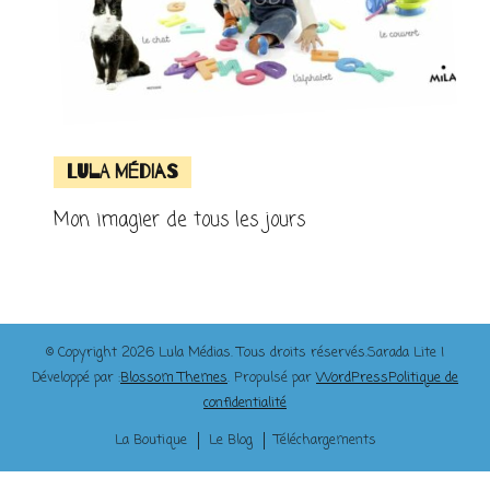
Lula Médias
Mon imagier de tous les jours
© Copyright 2026
Lula Médias
. Tous droits réservés.
Sarada Lite |
Développé par :
Blossom Themes
. Propulsé par
WordPress
Politique de
confidentialité
La Boutique
Le Blog
Téléchargements