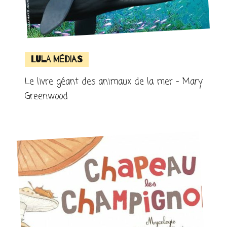
Lula Médias
Le livre géant des animaux de la mer – Mary
Greenwood