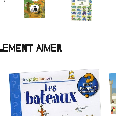
lement aimer