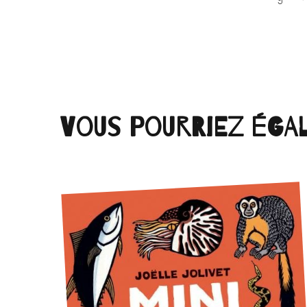
Vous pourriez éga