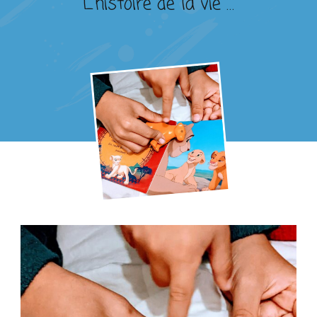
L’histoire de la vie …