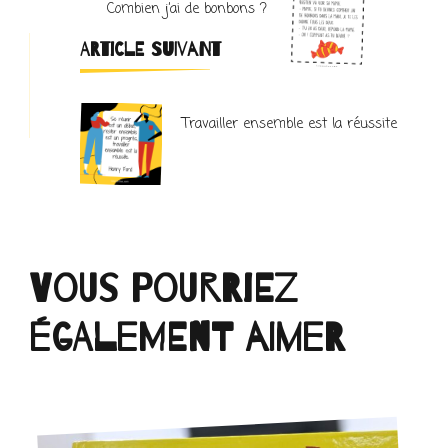
Combien j’ai de bonbons ?
ARTICLE SUIVANT
Travailler ensemble est la réussite
Vous pourriez
également aimer