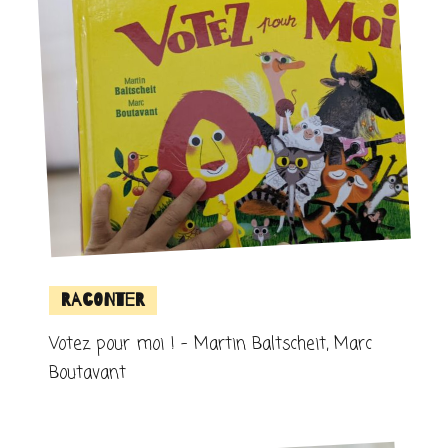
Raconter
Votez pour moi ! – Martin Baltscheit, Marc
Boutavant