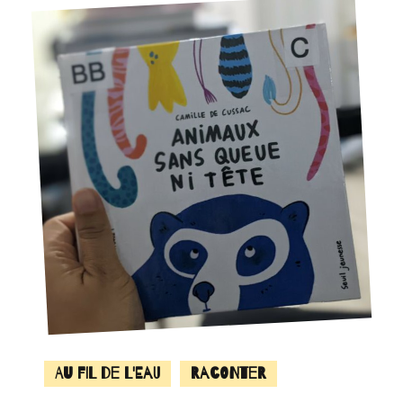
Au fil de l'eau
Raconter