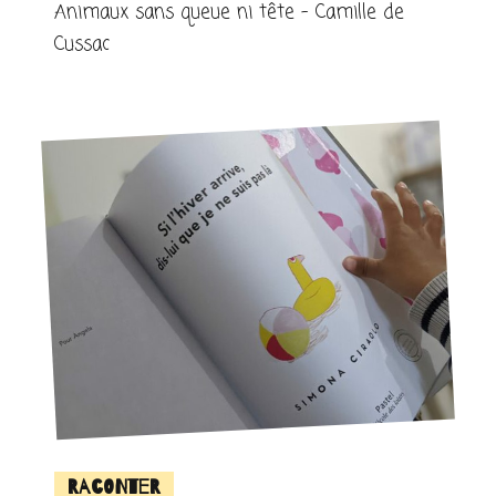
Animaux sans queue ni tête – Camille de
Cussac
Raconter