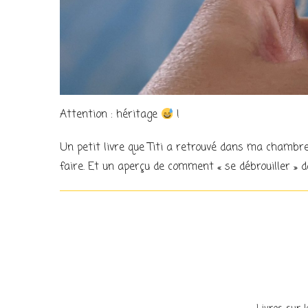
Attention : héritage
!
Un petit livre que Titi a retrouvé dans ma chambre 
faire. Et un aperçu de comment « se débrouiller » da