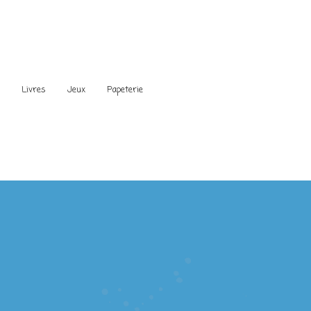
s
Livres
Jeux
Papeterie