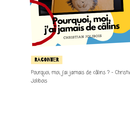
Raconter
Pourquoi, moi, j’ai jamais de câlins ? – Christ
Jolibois