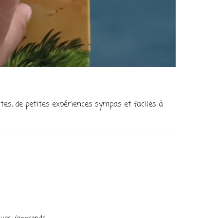
ertes, de petites expériences sympas et faciles à